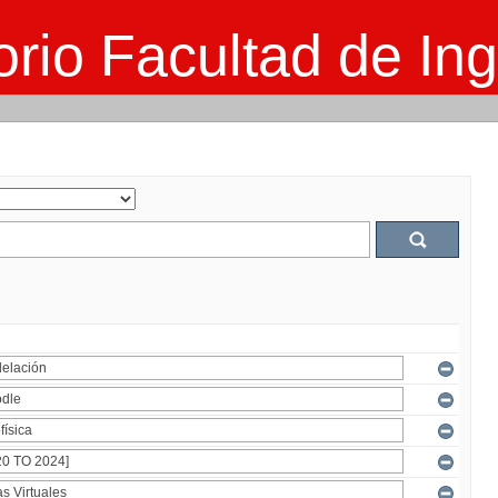
rio Facultad de Ing