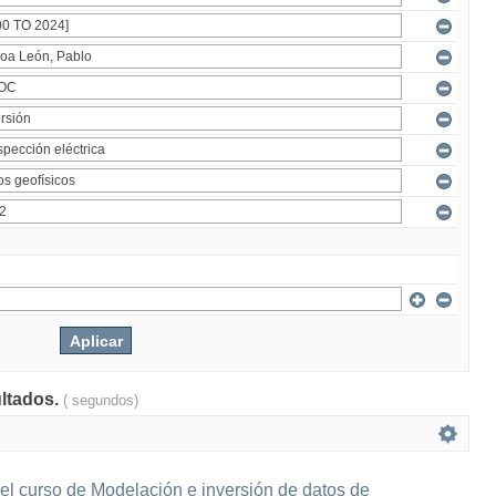
ultados.
( segundos)
el curso de Modelación e inversión de datos de