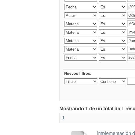
Nuevos filtros:
Mostrando 1 de un total de 1 res
1
Implementación d