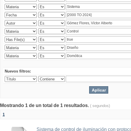
Nuevos filtros:
Mostrando 1 de un total de 1 resultados.
( segundos)
1
Sistema de control de iluminación con protoc