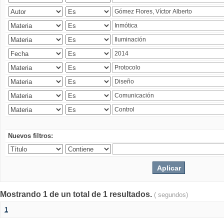
Nuevos filtros:
Mostrando 1 de un total de 1 resultados.
( segundos)
1