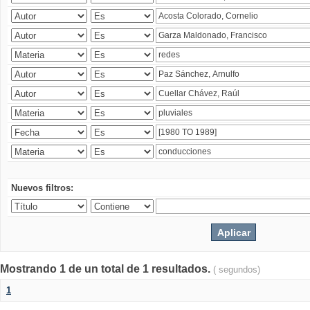
Nuevos filtros:
Mostrando 1 de un total de 1 resultados.
( segundos)
1