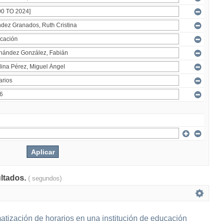
ultados.
( segundos)
tización de horarios en una institución de educación