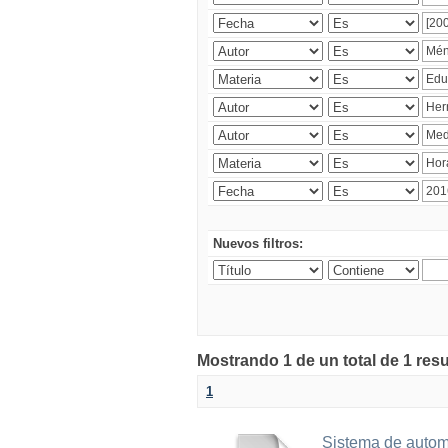
Nuevos filtros:
Mostrando 1 de un total de 1 res
1
Sistema de automa