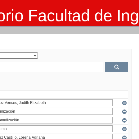
rio Facultad de Ing