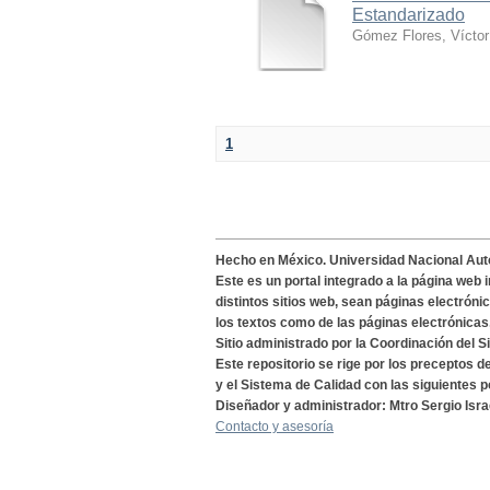
Estandarizado
Gómez Flores, Víctor
1
Hecho en México. Universidad Nacional Au
Este es un portal integrado a la página web 
distintos sitios web, sean páginas electróni
los textos como de las páginas electrónicas
Sitio administrado por la Coordinación del S
Este repositorio se rige por los preceptos 
y el Sistema de Calidad con las siguientes p
Diseñador y administrador: Mtro Sergio Isra
Contacto y asesoría