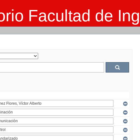
rio Facultad de Ing