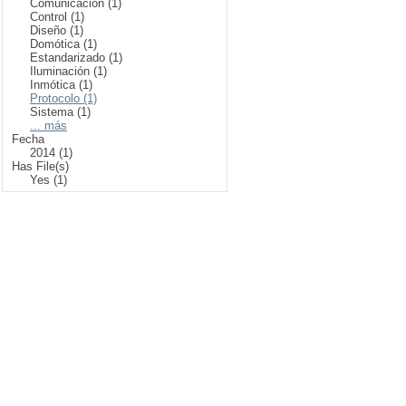
Comunicación (1)
Control (1)
Diseño (1)
Domótica (1)
Estandarizado (1)
Iluminación (1)
Inmótica (1)
Protocolo (1)
Sistema (1)
... más
Fecha
2014 (1)
Has File(s)
Yes (1)