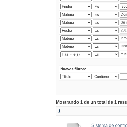
Nuevos filtros:
Mostrando 1 de un total de 1 res
1
Sistema de contro