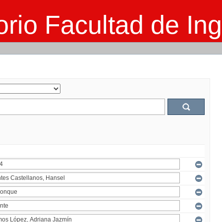
rio Facultad de Ing