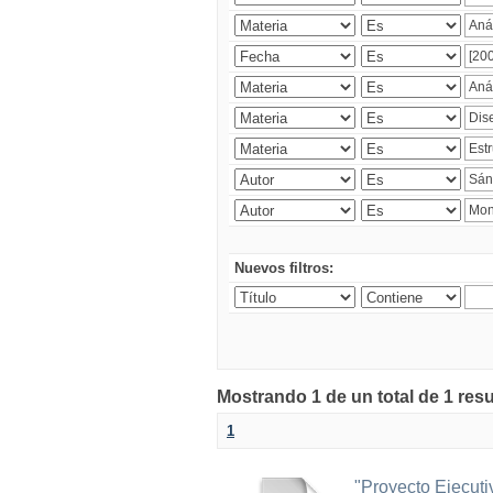
Nuevos filtros:
Mostrando 1 de un total de 1 res
1
"Proyecto Ejecut