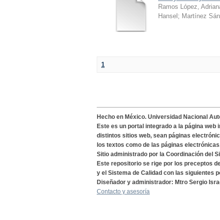
Ramos López, Adrian
Hansel
;
Martínez Sán
1
Hecho en México. Universidad Nacional Au
Este es un portal integrado a la página web 
distintos sitios web, sean páginas electróni
los textos como de las páginas electrónicas
Sitio administrado por la Coordinación del S
Este repositorio se rige por los preceptos 
y el Sistema de Calidad con las siguientes p
Diseñador y administrador: Mtro Sergio Isra
Contacto y asesoría