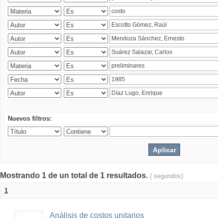
Nuevos filtros:
Mostrando 1 de un total de 1 resultados.
( segundos)
1
Análisis de costos unitarios