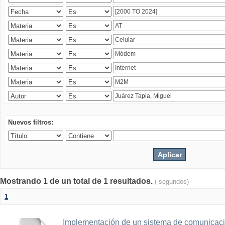
Nuevos filtros:
Mostrando 1 de un total de 1 resultados.
( segundos)
1
Implementación de un sistema de comunicac