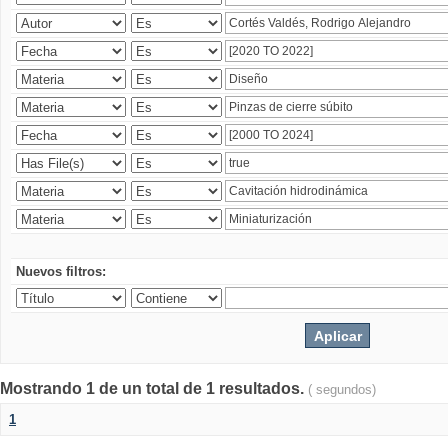
Nuevos filtros:
Mostrando 1 de un total de 1 resultados.
( segundos)
1