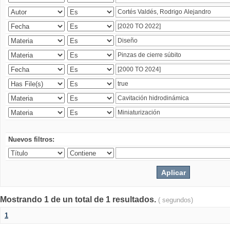
Nuevos filtros:
Mostrando 1 de un total de 1 resultados.
( segundos)
1