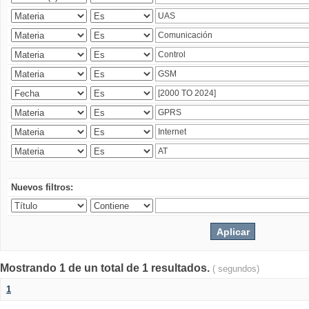
Nuevos filtros:
Mostrando 1 de un total de 1 resultados.
( segundos)
1