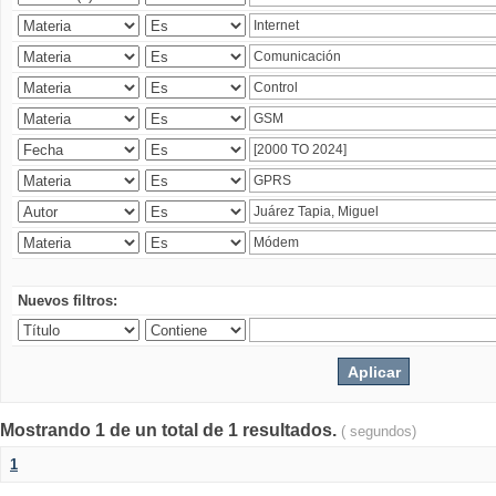
Nuevos filtros:
Mostrando 1 de un total de 1 resultados.
( segundos)
1