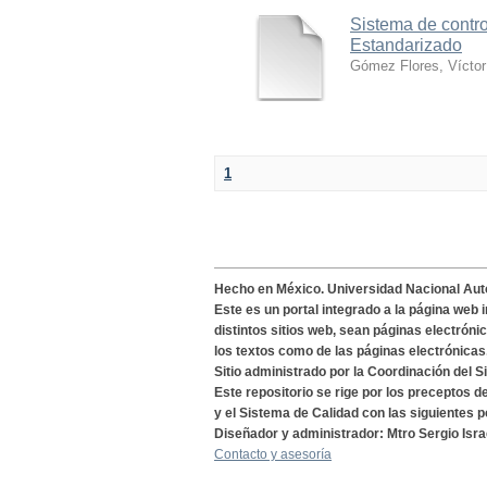
Sistema de contro
Estandarizado
Gómez Flores, Víctor
1
Hecho en México. Universidad Nacional Au
Este es un portal integrado a la página web 
distintos sitios web, sean páginas electróni
los textos como de las páginas electrónicas
Sitio administrado por la Coordinación del S
Este repositorio se rige por los preceptos 
y el Sistema de Calidad con las siguientes p
Diseñador y administrador: Mtro Sergio Isra
Contacto y asesoría