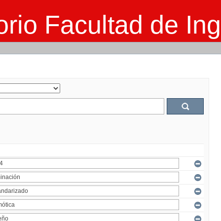
rio Facultad de Ing