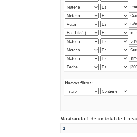
Nuevos filtros:
Mostrando 1 de un total de 1 res
1