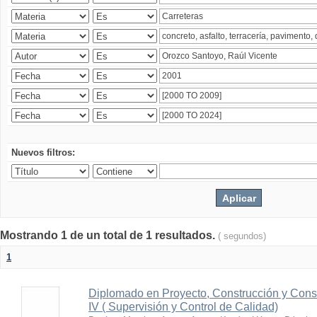
Nuevos filtros:
Mostrando 1 de un total de 1 resultados.
( segundos)
1
Diplomado en Proyecto, Construcción y Cons
IV ( Supervisión y Control de Calidad)