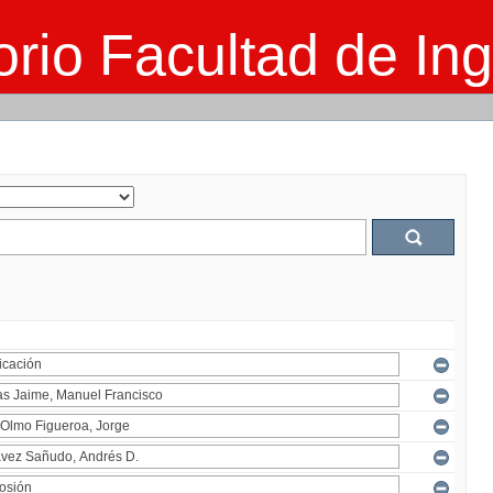
rio Facultad de Ing