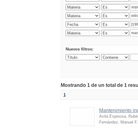
Nuevos filtros:
Mostrando 1 de un total de 1 res
1
Mantenimiento ind
Avila Espinosa, Rubé
Fernández, Manuel F.