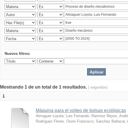
Nuevos filtros:
Mostrando 1 de un total de 1 resultados.
( segundos)
1
Máquina para el volteo de bolsas ecológicas
Almaguer Loyola, Luis Fernando
;
Ramírez Reyes, Andr
Rodríguez Flores, Osiris Francisco
;
Sánchez Baltazar, 