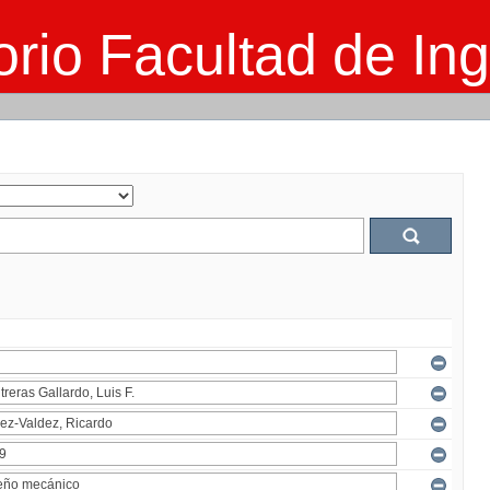
rio Facultad de Ing