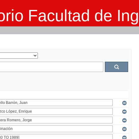
rio Facultad de Ing