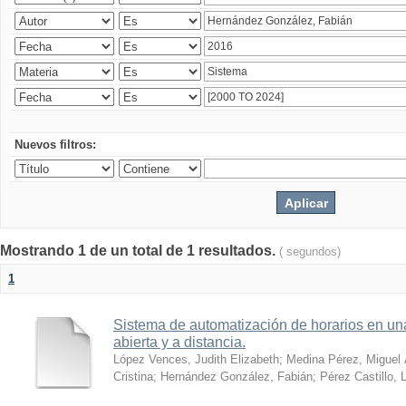
Nuevos filtros:
Mostrando 1 de un total de 1 resultados.
( segundos)
1
Sistema de automatización de horarios en una
abierta y a distancia.
López Vences, Judith Elizabeth
;
Medina Pérez, Miguel 
Cristina
;
Hernández González, Fabián
;
Pérez Castillo, 