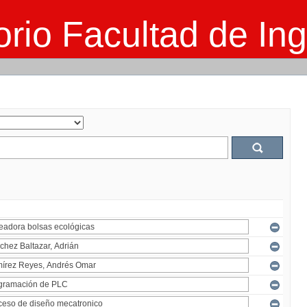
rio Facultad de Ing