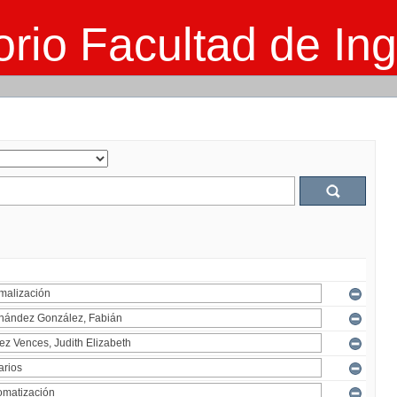
rio Facultad de Ing