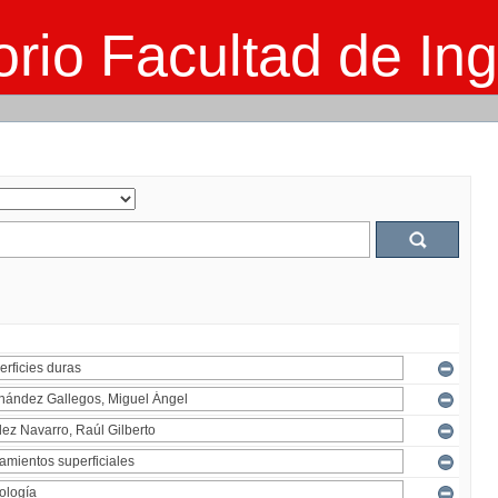
rio Facultad de Ing