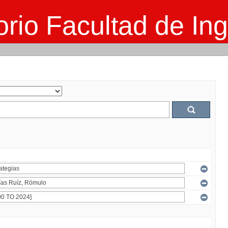
rio Facultad de Ing