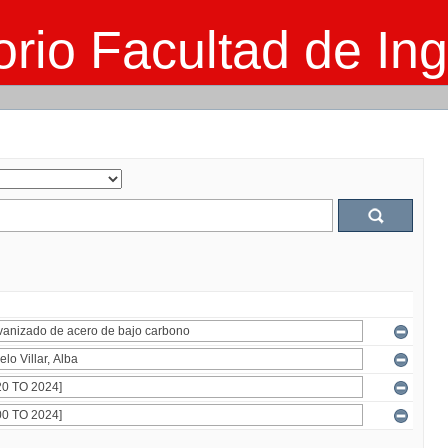
rio Facultad de Ing