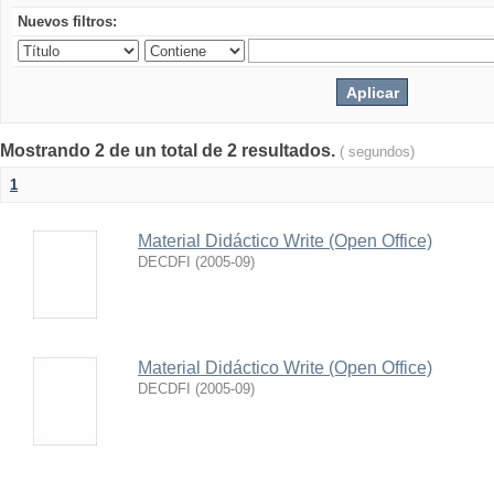
Nuevos filtros:
Mostrando 2 de un total de 2 resultados.
( segundos)
1
Material Didáctico Write (Open Office)
DECDFI
(
2005-09
)
Material Didáctico Write (Open Office)
DECDFI
(
2005-09
)