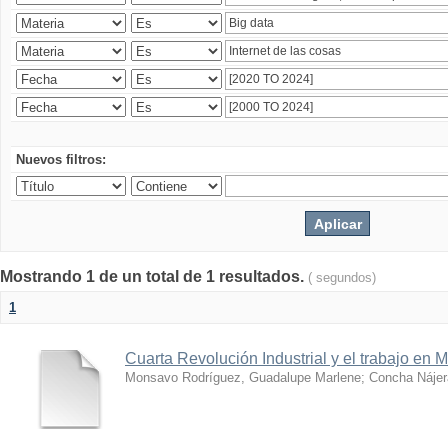
Nuevos filtros:
Mostrando 1 de un total de 1 resultados.
( segundos)
1
Cuarta Revolución Industrial y el trabajo en 
Monsavo Rodríguez, Guadalupe Marlene
;
Concha Nájer