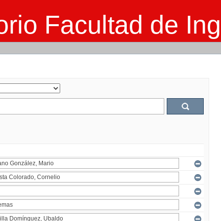
rio Facultad de Ing