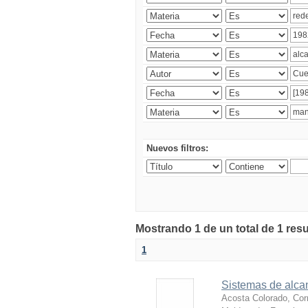
Nuevos filtros:
Mostrando 1 de un total de 1 res
1
Sistemas de alcan
Acosta Colorado, Cor