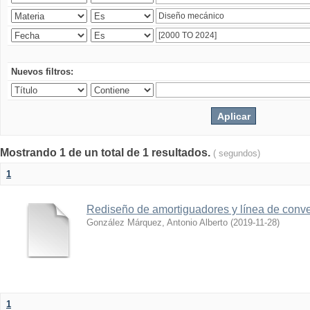
Nuevos filtros:
Mostrando 1 de un total de 1 resultados.
( segundos)
1
Rediseño de amortiguadores y línea de conve
González Márquez, Antonio Alberto
(
2019-11-28
)
1