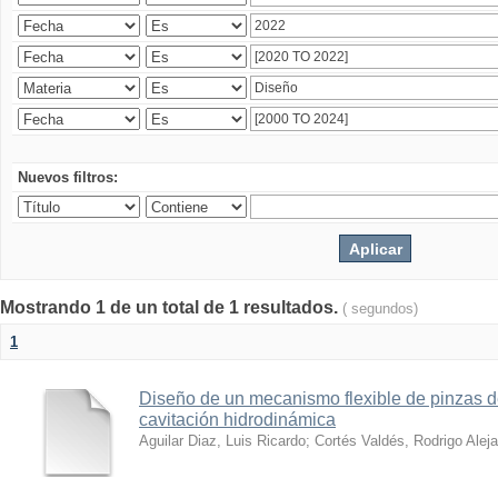
Nuevos filtros:
Mostrando 1 de un total de 1 resultados.
( segundos)
1
Diseño de un mecanismo flexible de pinzas de
cavitación hidrodinámica
Aguilar Diaz, Luis Ricardo
;
Cortés Valdés, Rodrigo Alej