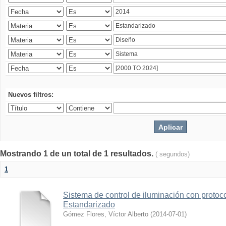
Nuevos filtros:
Mostrando 1 de un total de 1 resultados.
( segundos)
1
Sistema de control de iluminación con protoc
Estandarizado
Gómez Flores, Víctor Alberto
(
2014-07-01
)