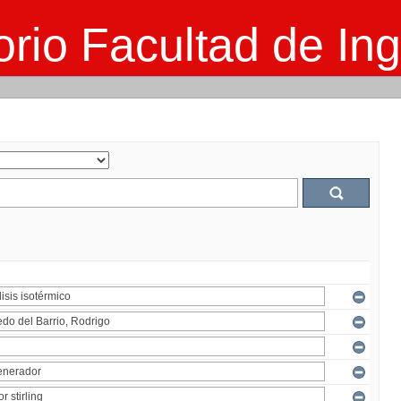
rio Facultad de Ing