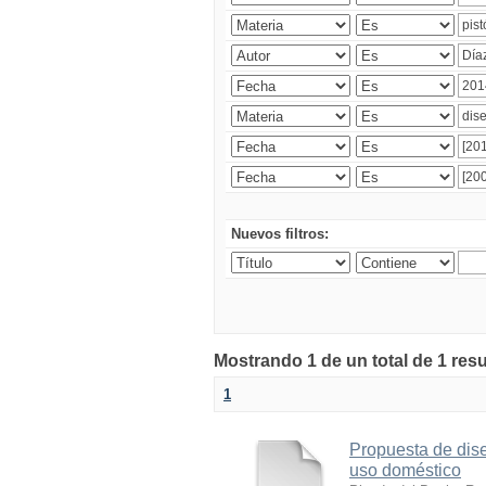
Nuevos filtros:
Mostrando 1 de un total de 1 res
1
Propuesta de dise
uso doméstico