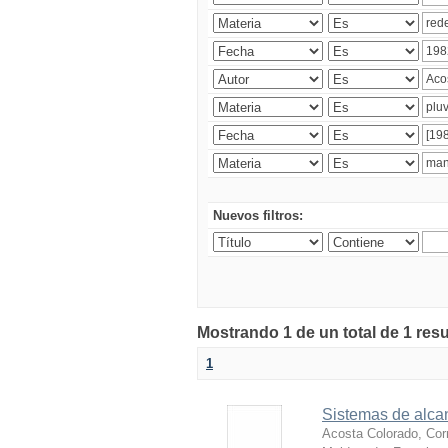
Nuevos filtros:
Mostrando 1 de un total de 1 res
1
Sistemas de alcan
Acosta Colorado, Cor