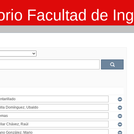
rio Facultad de Ing