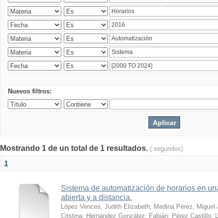
Nuevos filtros:
Mostrando 1 de un total de 1 resultados.
( segundos)
1
Sistema de automatización de horarios en una
abierta y a distancia.
López Vences, Judith Elizabeth
;
Medina Pérez, Miguel 
Cristina
;
Hernández González, Fabián
;
Pérez Castillo, 