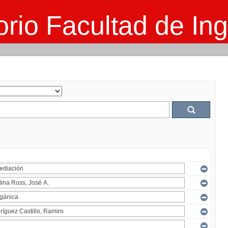
rio Facultad de Ing