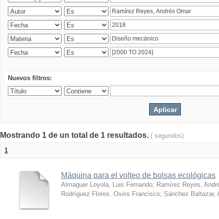
Nuevos filtros:
Mostrando 1 de un total de 1 resultados.
( segundos)
1
Máquina para el volteo de bolsas ecológicas
Almaguer Loyola, Luis Fernando
;
Ramírez Reyes, Andr
Rodríguez Flores, Osiris Francisco
;
Sánchez Baltazar, 