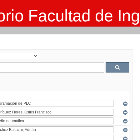
rio Facultad de Ing