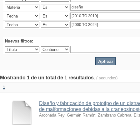
Nuevos filtros:
Mostrando 1 de un total de 1 resultados.
( segundos)
1
Diseño y fabricación de prototipo de un distra
de malformaciones debidas a la craneosinost
Arconada Rey, Germán Ramón
;
Zambrano Cabrera, Eli