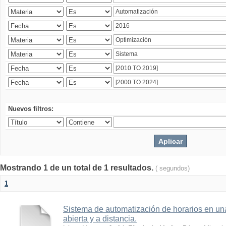
Nuevos filtros:
Mostrando 1 de un total de 1 resultados.
( segundos)
1
Sistema de automatización de horarios en una
abierta y a distancia.