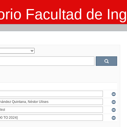
rio Facultad de Ing