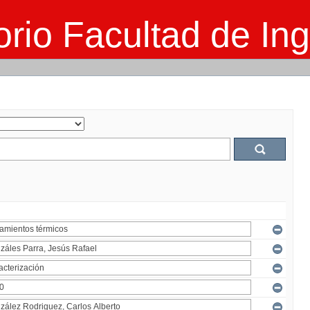
rio Facultad de Ing