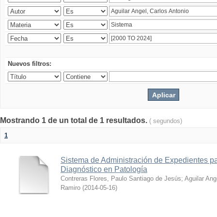
Nuevos filtros:
Mostrando 1 de un total de 1 resultados.
( segundos)
1
Sistema de Administración de Expedientes pa
Diagnóstico en Patología
Contreras Flores, Paulo Santiago de Jesús
;
Aguilar Ang
Ramiro
(
2014-05-16
)