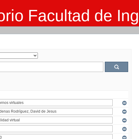
rio Facultad de Ing