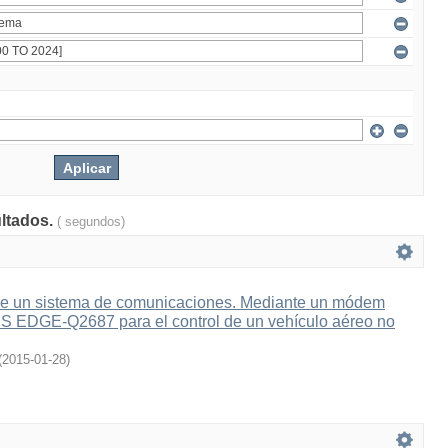
ultados.
( segundos)
e un sistema de comunicaciones. Mediante un módem
 EDGE-Q2687 para el control de un vehículo aéreo no
(
2015-01-28
)