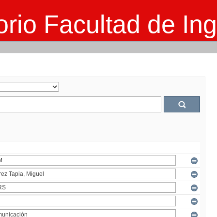
rio Facultad de Ing