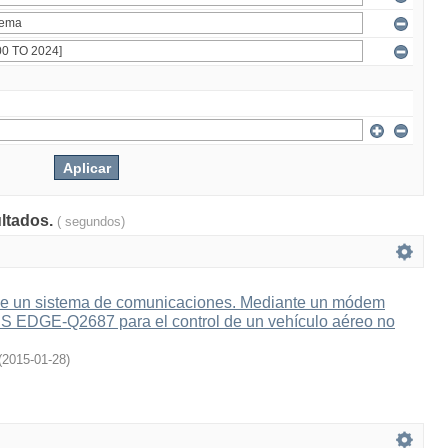
ultados.
( segundos)
e un sistema de comunicaciones. Mediante un módem
 EDGE-Q2687 para el control de un vehículo aéreo no
(
2015-01-28
)