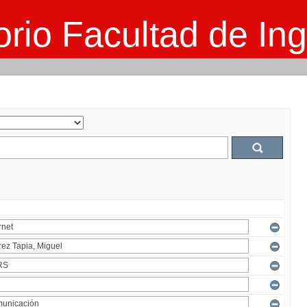
rio Facultad de Ing