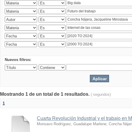
Nuevos filtros:
Mostrando 1 de un total de 1 resultados.
( segundos)
1
Cuarta Revolución Industrial y el trabajo en 
Monsavo Rodríguez, Guadalupe Marlene
;
Concha Nájer