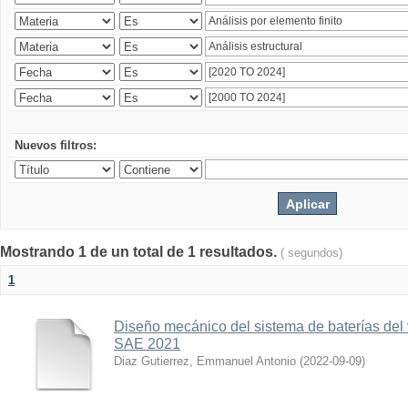
Nuevos filtros:
Mostrando 1 de un total de 1 resultados.
( segundos)
1
Diseño mecánico del sistema de baterías del
SAE 2021
Diaz Gutierrez, Emmanuel Antonio
(
2022-09-09
)