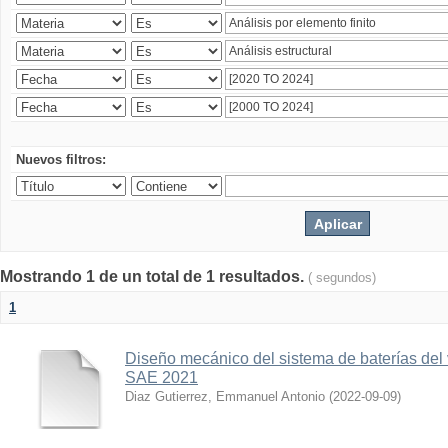
Nuevos filtros:
Mostrando 1 de un total de 1 resultados.
( segundos)
1
Diseño mecánico del sistema de baterías del
SAE 2021
Diaz Gutierrez, Emmanuel Antonio
(
2022-09-09
)