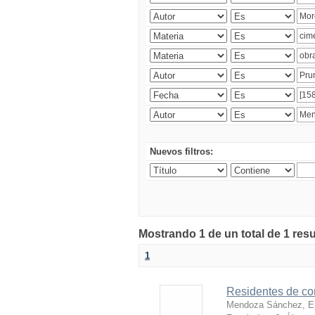
Nuevos filtros:
Mostrando 1 de un total de 1 res
1
Residentes de co
Mendoza Sánchez, E