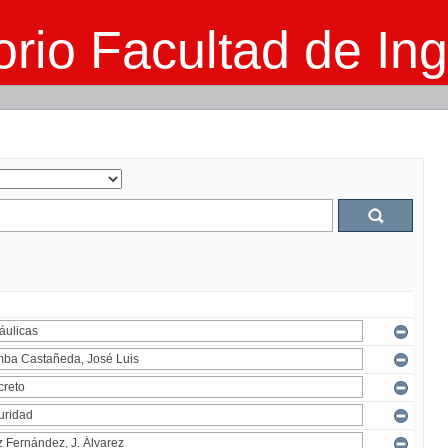
rio Facultad de Ing