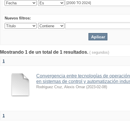
Nuevos filtros:
Mostrando 1 de un total de 1 resultados.
( segundos)
1
Convergencia entre tecnologías de operación
en sistemas de control y automatización indus
Rodriguez Cruz, Alexis Omar
(
2023-02-08
)
1